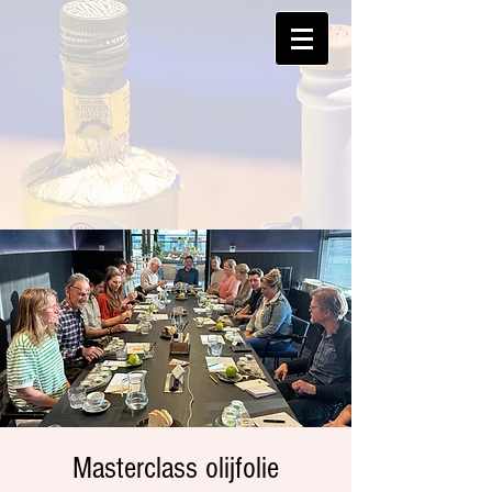
Masterclass olijfolie