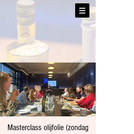
Masterclass olijfolie (zondag