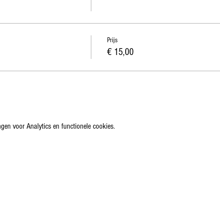
Prijs
€ 15,00
gen voor Analytics en functionele cookies.