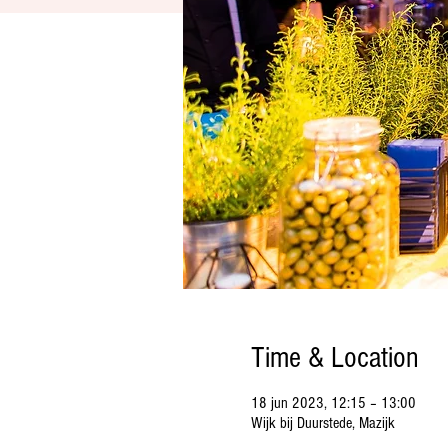
Time & Location
18 jun 2023, 12:15 – 13:00
Wijk bij Duurstede, Mazijk