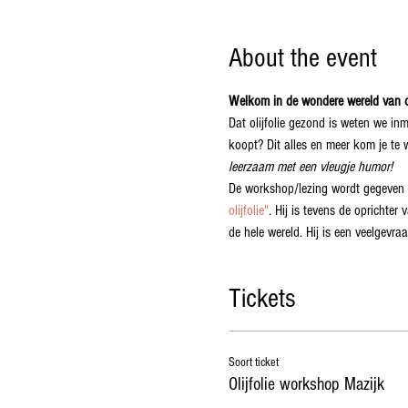
About the event
Welkom in de wondere wereld van oli
Dat olijfolie gezond is weten we inm
koopt? Dit alles en meer kom je te 
leerzaam met een vleugje humor!
De workshop/lezing wordt gegeven 
olijfolie"
. Hij is tevens de oprichter 
de hele wereld. Hij is een veelgevra
Tickets
Soort ticket
Olijfolie workshop Mazijk