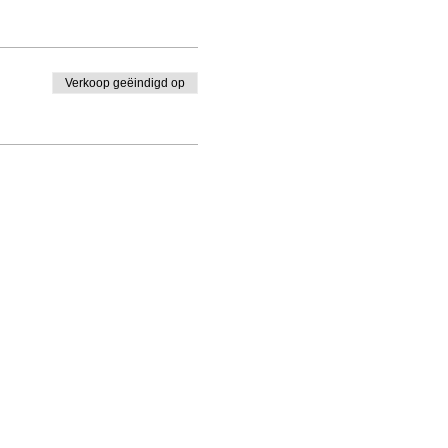
Verkoop geëindigd op