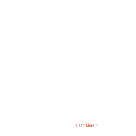
Read More >