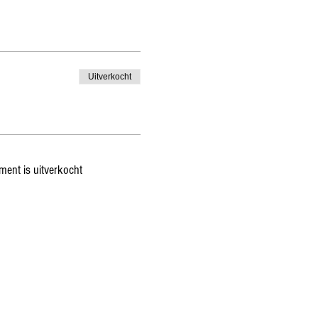
Uitverkocht
ment is uitverkocht