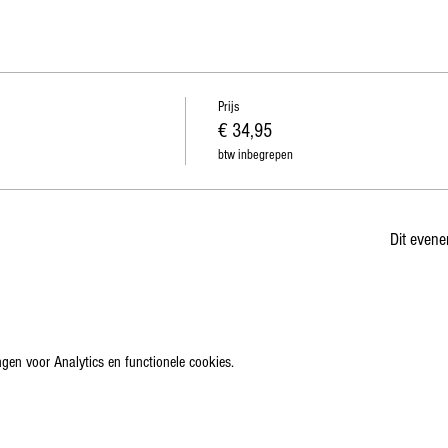
Prijs
€ 34,95
btw inbegrepen
Dit evene
gen voor Analytics en functionele cookies.