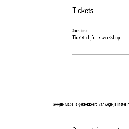
Tickets
Soort ticket
Ticket olijfolie workshop
Google Maps is geblokkeerd vanwege je instellin