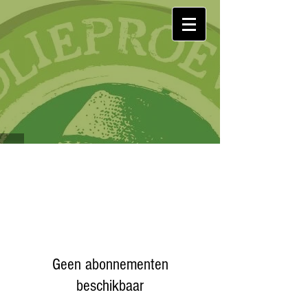
Geen abonnementen
beschikbaar