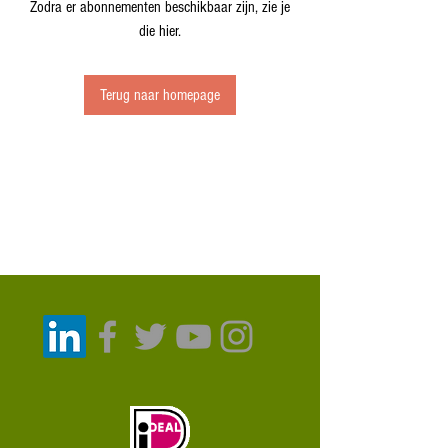
Zodra er abonnementen beschikbaar zijn, zie je
die hier.
Terug naar homepage