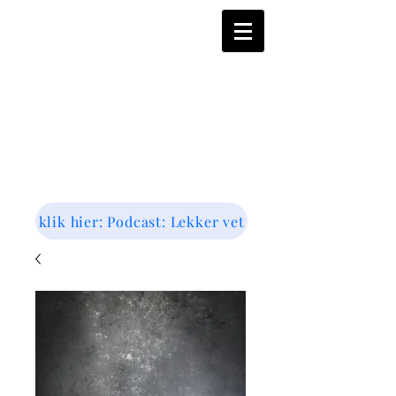
klik hier: Podcast: Lekker vet