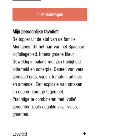
In winkelwagen
Mijn persoonlijke favoriet!
De topper uit de stal van de familie
Montabes. Uit het hart van het Spaanse
olijfoliegebied. Intens groene kleur.
Geweldig in balans met zijn fruitigheid,
bitterheid en scherpte. Geuren van vers
gemaaid gras, vijgen, tomaten, artisjok
en amandel. Een explosie van smaken
en geuren komt je tegemoet.
Prachtige te combineren met 'volle'
gerechten zoals gegrilde vis, - vlees, -
groenten.
Levertijd