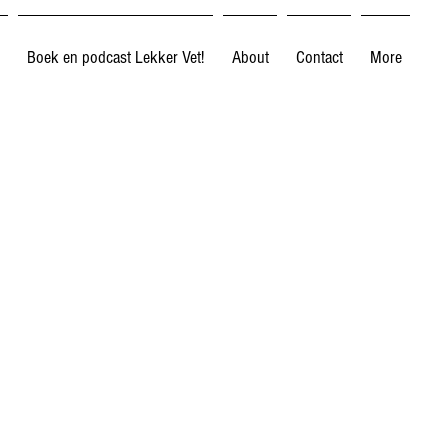
Boek en podcast Lekker Vet!
About
Contact
More