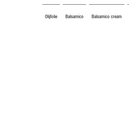
Olijfolie
Balsamico
Balsamico cream