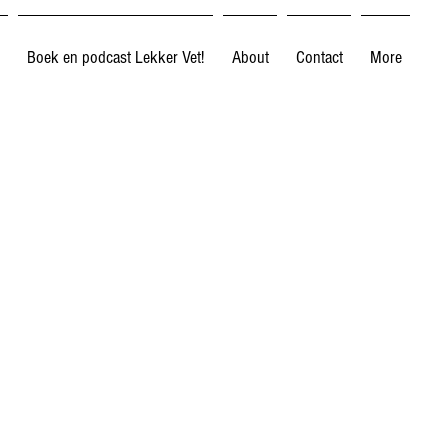
Boek en podcast Lekker Vet!
About
Contact
More