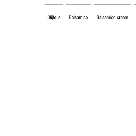
Olijfolie
Balsamico
Balsamico cream